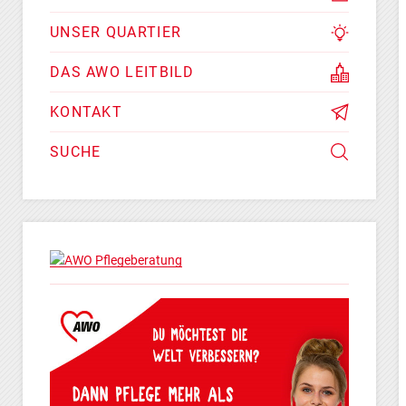
UNSER QUARTIER
DAS AWO LEITBILD
KONTAKT
SUCHE