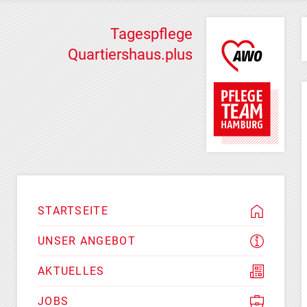
Tagespflege
Quartiershaus.plus
STARTSEITE
UNSER ANGEBOT
AKTUELLES
JOBS