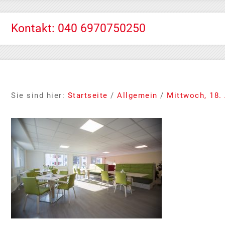
Kontakt: 040 6970750250
Sie sind hier:
Startseite
/
Allgemein
/
Mittwoch, 18.