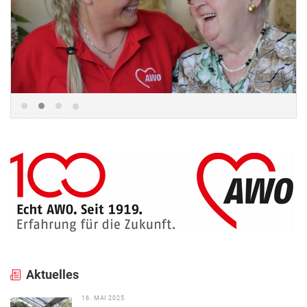
Aktuelles
16. MAI 2025