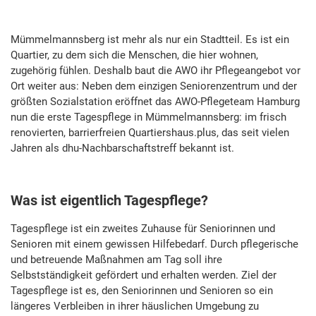
Mümmelmannsberg ist mehr als nur ein Stadtteil. Es ist ein
Quartier, zu dem sich die Menschen, die hier wohnen,
zugehörig fühlen. Deshalb baut die AWO ihr Pflegeangebot vor
Ort weiter aus: Neben dem einzigen Seniorenzentrum und der
größten Sozialstation eröffnet das AWO-Pflegeteam Hamburg
nun die erste Tagespflege in Mümmelmannsberg: im frisch
renovierten, barrierfreien Quartiershaus.plus, das seit vielen
Jahren als dhu-Nachbarschaftstreff bekannt ist.
Was ist eigentlich Tagespflege?
Tagespflege ist ein zweites Zuhause für Seniorinnen und
Senioren mit einem gewissen Hilfebedarf. Durch pflegerische
und betreuende Maßnahmen am Tag soll ihre
Selbstständigkeit gefördert und erhalten werden. Ziel der
Tagespflege ist es, den Seniorinnen und Senioren so ein
längeres Verbleiben in ihrer häuslichen Umgebung zu