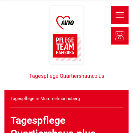
Tagespflege Quartiershaus.plus
Tagespflege in Mümmelmannsberg
Tagespflege