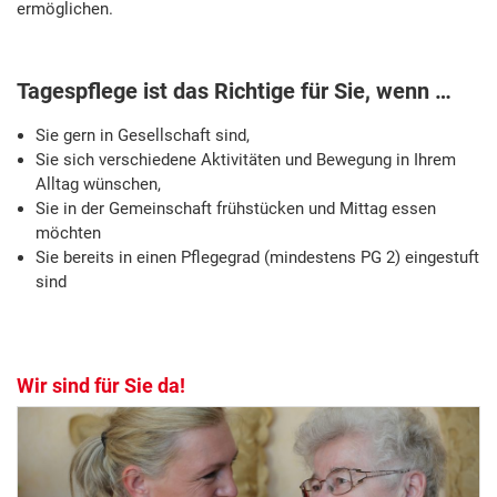
ermöglichen.
Tagespflege ist das Richtige für Sie, wenn …
Sie gern in Gesellschaft sind,
Sie sich verschiedene Aktivitäten und Bewegung in Ihrem
Alltag wünschen,
Sie in der Gemeinschaft frühstücken und Mittag essen
möchten
Sie bereits in einen Pflegegrad (mindestens PG 2) eingestuft
sind
Wir sind für Sie da!